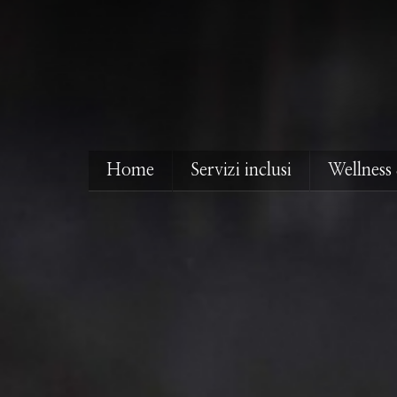
Home
Servizi inclusi
Wellness