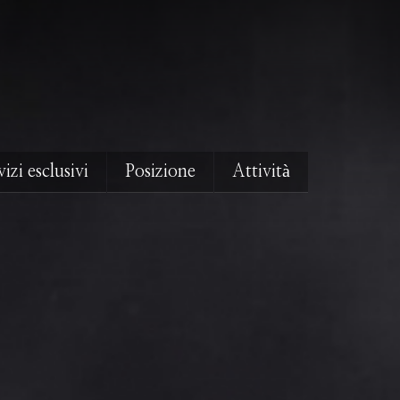
izi esclusivi
Posizione
Attività