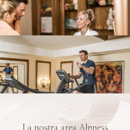
La nostra area Alpness