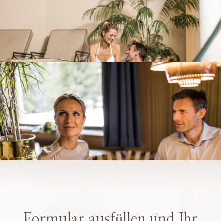
Formular ausfüllen und Ihr