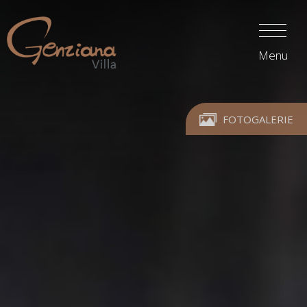
Menu
FOTOGALERIE